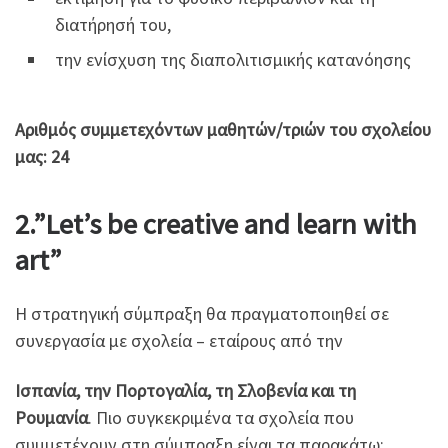
διατήρησή του,
την ενίσχυση της διαπολιτισμικής κατανόησης
Αριθμός συμμετεχόντων μαθητών/τριών του σχολείου
μας: 24
2.”Let’s be creative and learn with
art”
Η στρατηγική σύμπραξη θα πραγματοποιηθεί σε
συνεργασία με σχολεία – εταίρους από την
Ισπανία, την Πορτογαλία, τη Σλοβενία και τη
Ρουμανία
. Πιο συγκεκριμένα τα σχολεία που
συμμετέχουν στη σύμπραξη είναι τα παρακάτω: