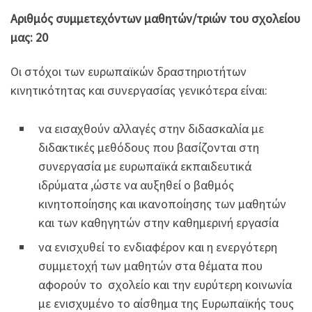
Αριθμός συμμετεχόντων μαθητών/τριών του σχολείου
μας: 20
Οι στόχοι των ευρωπαϊκών δραστηριοτήτων
κινητικότητας και συνεργασίας γενικότερα είναι:
να εισαχθούν αλλαγές στην διδασκαλία με
διδακτικές μεθόδους που βασίζονται στη
συνεργασία με ευρωπαϊκά εκπαιδευτικά
ιδρύματα ,ώστε να αυξηθεί ο βαθμός
κινητοποίησης και ικανοποίησης των μαθητών
και των καθηγητών στην καθημερινή εργασία
να ενισχυθεί το ενδιαφέρον και η ενεργότερη
συμμετοχή των μαθητών στα θέματα που
αφορούν το σχολείο και την ευρύτερη κοινωνία
με ενισχυμένο το αίσθημα της Ευρωπαϊκής τους