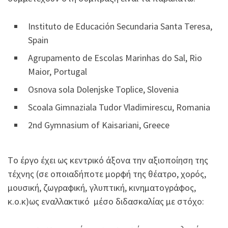
Instituto de Educaciόn Secundaria Santa Teresa,
Spain
Agrupamento de Escolas Marinhas do Sal, Rio
Maior, Portugal
Osnova sola Dolenjske Toplice, Slovenia
Scoala Gimnaziala Tudor Vladimirescu, Romania
2nd Gymnasium of Kaisariani, Greece
Tο έργο έχει ως κεντρικό άξονα την αξιοποίηση της
τέχνης (σε οποιαδήποτε μορφή της θέατρο, χορός,
μουσική, ζωγραφική, γλυπτική, κινηματογράφος,
κ.ο.κ)ως εναλλακτικό μέσο διδασκαλίας με στόχο: