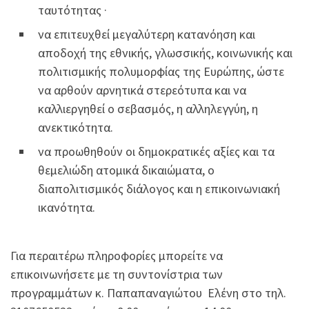
ταυτότητας ·
να επιτευχθεί μεγαλύτερη κατανόηση και
αποδοχή της εθνικής, γλωσσικής, κοινωνικής και
πολιτισμικής πολυμορφίας της Ευρώπης, ώστε
να αρθούν αρνητικά στερεότυπα και να
καλλιεργηθεί ο σεβασμός, η αλληλεγγύη, η
ανεκτικότητα.
να προωθηθούν οι δημοκρατικές αξίες και τα
θεμελιώδη ατομικά δικαιώματα, ο
διαπολιτισμικός διάλογος και η επικοινωνιακή
ικανότητα.
Για περαιτέρω πληροφορίες μπορείτε να
επικοινωνήσετε με τη συντονίστρια των
προγραμμάτων κ. Παπαπαναγιώτου Ελένη στο τηλ.