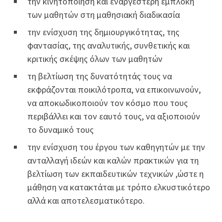
την κινητοποίηση και εναργέστερη εμπλοκή
των μαθητών στη μαθησιακή διαδικασία
την ενίσχυση της δημιουργικότητας, της
φαντασίας, της αναλυτικής, συνθετικής και
κριτικής σκέψης όλων των μαθητών
τη βελτίωση της δυνατότητάς τους να
εκφράζονται ποικιλότροπα, να επικοινωνούν,
να αποκωδικοποιούν τον κόσμο που τους
περιβάλλει και τον εαυτό τους, να αξιοποιούν
το δυναμικό τους
την ενίσχυση του έργου των καθηγητών με την
ανταλλαγή ιδεών και καλών πρακτικών για τη
βελτίωση των εκπαιδευτικών τεχνικών ,ώστε η
μάθηση να κατακτάται με τρόπο ελκυστικότερο
αλλά και αποτελεσματικότερο.