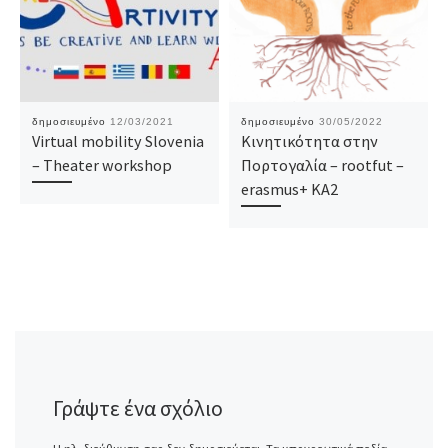
δημοσιευμένο
12/03/2021
δημοσιευμένο
30/05/2022
Virtual mobility Slovenia
Κινητικότητα στην
– Theater workshop
Πορτογαλία – rootfut –
erasmus+ KA2
Γράψτε ένα σχόλιο