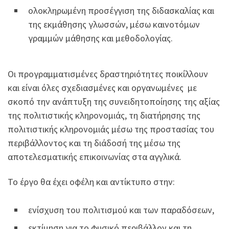
ολοκληρωμένη προσέγγιση της διδασκαλίας και
της εκμάθησης γλωσσών, μέσω καινοτόμων
γραμμών μάθησης και μεθοδολογίας.
Οι προγραμματισμένες δραστηριότητες ποικίλλουν
και είναι όλες σχεδιασμένες και οργανωμένες με
σκοπό την ανάπτυξη της συνειδητοποίησης της αξίας
της πολιτιστικής κληρονομιάς, τη διατήρησης της
πολιτιστικής κληρονομιάς μέσω της προστασίας του
περιβάλλοντος και τη διάδοσή της μέσω της
αποτελεσματικής επικοινωνίας στα αγγλικά.
Το έργο θα έχει οφέλη και αντίκτυπο στην:
ενίσχυση του πολιτισμού και των παραδόσεων,
εκτίμηση για το φυσικό περιβάλλον και τη