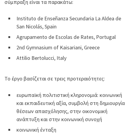
σύμπραξη είναι τα παρακάτω:
Instituto de Enseñanza Secundaria La Aldea de
San Nicolás, Spain
Agrupamento de Escolas de Rates, Portugal
2nd Gymnasium of Kaisariani, Greece
Attilio Bertolucci, Italy
Το έργο βασίζεται σε τρεις προτεραιότητες:
ευρωπαϊκή πολιτιστική κληρονομιά: κοινωνική
και εκπαιδευτική αξία, συμβολή στη δημιουργία
θέσεων απασχόλησης, στην οικονομική
ανάπτυξη και στην κοινωνική συνοχή
κοινωνική ένταξη