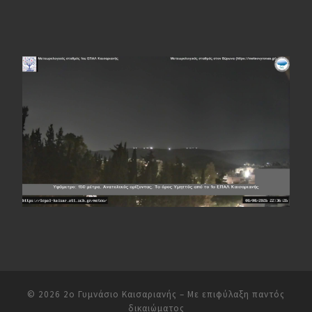
© 2026
2ο Γυμνάσιο Καισαριανής
– Με επιφύλαξη παντός
δικαιώματος