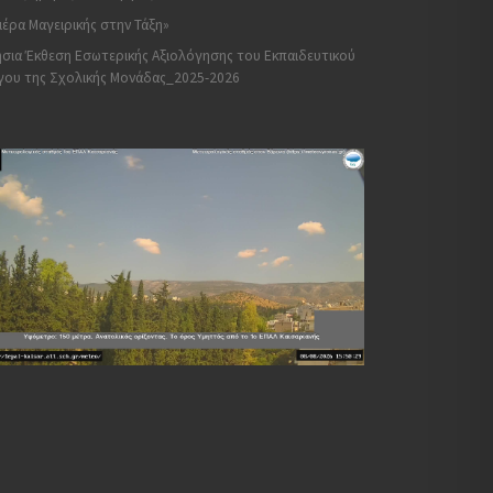
έρα Μαγειρικής στην Τάξη»
σια Έκθεση Εσωτερικής Αξιολόγησης του Εκπαιδευτικού
γου της Σχολικής Μονάδας_2025-2026