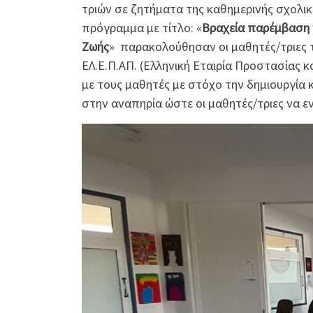
τριών σε ζητήματα της καθημερινής σχολι
πρόγραμμα με τίτλο: «
Βραχεία παρέμβαση 
Ζωής
» παρακολούθησαν οι μαθητές/τριες τ
ΕΛ.Ε.Π.ΑΠ. (Ελληνική Εταιρία Προστασίας
με τους μαθητές με στόχο την δημιουργία
στην αναπηρία ώστε οι μαθητές/τριες να ε