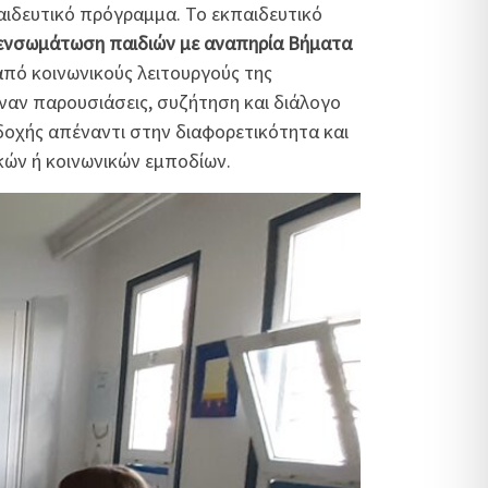
αιδευτικό πρόγραμμα. Το εκπαιδευτικό
 ενσωμάτωση παιδιών με αναπηρία Βήματα
από κοινωνικούς λειτουργούς της
αν παρουσιάσεις, συζήτηση και διάλογο
δοχής απέναντι στην διαφορετικότητα και
κών ή κοινωνικών εμποδίων.