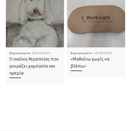
δημοσιευμένο
08/03/2026
δημοσιευμένο
14/05/2023
Ο σκύλος θεραπείας που
«Μαθαίνω χωρίς να
μοιράζει χαμόγελα και
βλέπω»
ηρεμία