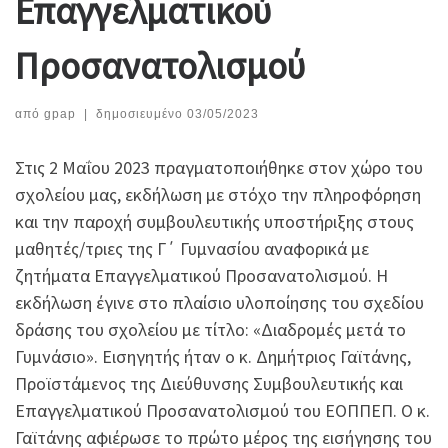
Επαγγελματικού
Προσανατολισμού
από
gpap
|
δημοσιευμένο
03/05/2023
Στις 2 Μαΐου 2023 πραγματοποιήθηκε στον χώρο του
σχολείου μας, εκδήλωση με στόχο την πληροφόρηση
και την παροχή συμβουλευτικής υποστήριξης στους
μαθητές/τριες της Γ΄ Γυμνασίου αναφορικά με
ζητήματα Επαγγελματικού Προσανατολισμού. Η
εκδήλωση έγινε στο πλαίσιο υλοποίησης του σχεδίου
δράσης του σχολείου με τίτλο: «Διαδρομές μετά το
Γυμνάσιο». Εισηγητής ήταν ο κ. Δημήτριος Γαϊτάνης,
Προϊστάμενος της Διεύθυνσης Συμβουλευτικής και
Επαγγελματικού Προσανατολισμού του ΕΟΠΠΕΠ. Ο κ.
Γαϊτάνης αφιέρωσε το πρώτο μέρος της εισήγησης του