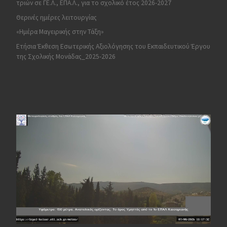
τριών σε ΓΕ.Λ., ΕΠΑ.Λ., για το σχολικό έτος 2026-2027
Θερινές ημέρες λειτουργίας
«Ημέρα Μαγειρικής στην Τάξη»
Ετήσια Έκθεση Εσωτερικής Αξιολόγησης του Εκπαιδευτικού Έργου
της Σχολικής Μονάδας_2025-2026