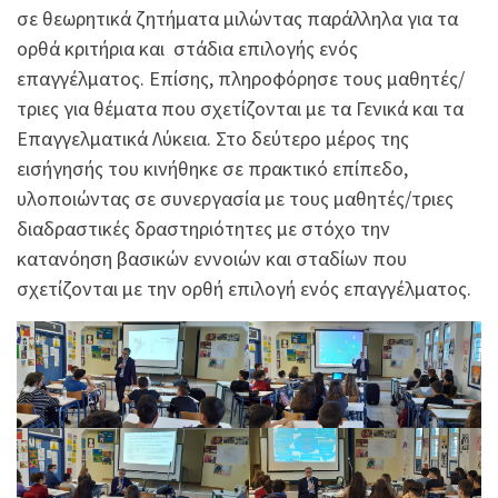
σε θεωρητικά ζητήματα μιλώντας παράλληλα για τα
ορθά κριτήρια και στάδια επιλογής ενός
επαγγέλματος. Επίσης, πληροφόρησε τους μαθητές/
τριες για θέματα που σχετίζονται με τα Γενικά και τα
Επαγγελματικά Λύκεια. Στο δεύτερο μέρος της
εισήγησής του κινήθηκε σε πρακτικό επίπεδο,
υλοποιώντας σε συνεργασία με τους μαθητές/τριες
διαδραστικές δραστηριότητες με στόχο την
κατανόηση βασικών εννοιών και σταδίων που
σχετίζονται με την ορθή επιλογή ενός επαγγέλματος.