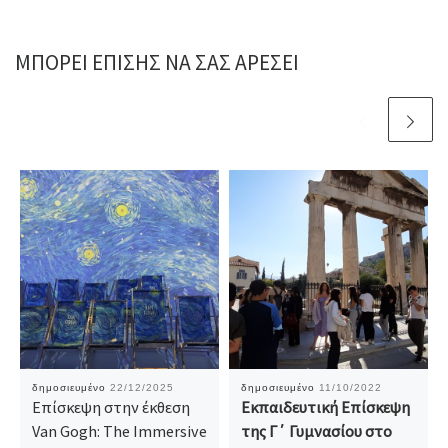
ΜΠΟΡΕΊ ΕΠΊΣΗΣ ΝΑ ΣΑΣ ΑΡΈΣΕΙ
δημοσιευμένο
22/12/2025
δημοσιευμένο
11/10/2022
Επίσκεψη στην έκθεση
Εκπαιδευτική Επίσκεψη
Van Gogh: The Immersive
της Γ΄ Γυμνασίου στο