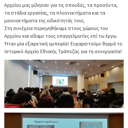
Αρχείου μας μίλησαν για τις σπουδές, τα προσόντα,
τα στάδια εργασίας, τα πλεονεκτήματα και τα
μειονεκτήματα της ειδικότητάς τους.
Στη συνέχεια περιηγηθήκαμε στους χώρους του
Αρχείου και είδαμε τους επαγγελματίες επί τω έργω.
Ήταν μία εξαιρετική εμπειρία! Ευχαριστούμε θερμά το
Ιστορικό Αρχείο Εθνικής Τράπεζας για τη συνεργασία!