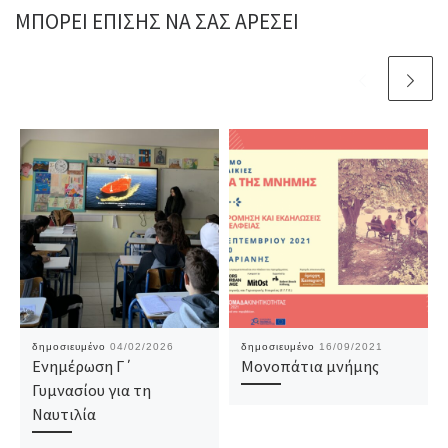
ΜΠΟΡΕΊ ΕΠΊΣΗΣ ΝΑ ΣΑΣ ΑΡΈΣΕΙ
δημοσιευμένο
04/02/2026
δημοσιευμένο
16/09/2021
Ενημέρωση Γ΄
Μονοπάτια μνήμης
Γυμνασίου για τη
Ναυτιλία