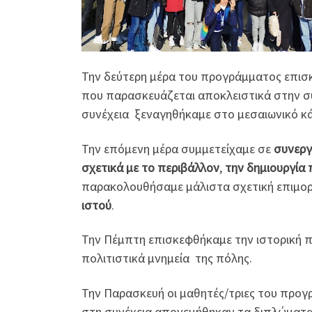
Την δεύτερη μέρα του προγράμματος επι
που παρασκευάζεται αποκλειστικά στην συγ
συνέχεια ξεναγηθήκαμε στο μεσαιωνικό κ
Την επόμενη μέρα συμμετείχαμε σε
συνεργ
σχετικά με το περιβάλλον
,
την δημιουργία
παρακολουθήσαμε μάλιστα σχετική επιμορ
ιστού
.
Την Πέμπτη επισκεφθήκαμε την ιστορική 
πολιτιστικά μνημεία της πόλης.
Την Παρασκευή οι μαθητές/τριες του προγ
στη συνέχεια απονεμήθηκαν τα διπλώματ