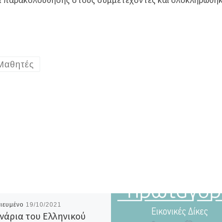
Μαθητές
ιευμένο
19/10/2021
νάρια του Ελληνικού