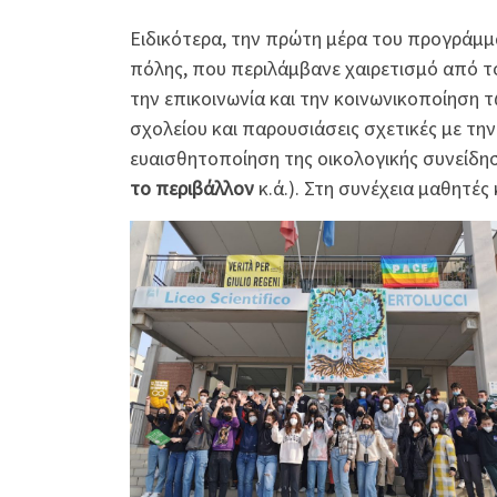
Ειδικότερα, την πρώτη μέρα του προγράμμ
πόλης, που περιλάμβανε χαιρετισμό από το
την επικοινωνία και την κοινωνικοποίηση
σχολείου και παρουσιάσεις σχετικές με τη
ευαισθητοποίηση της οικολογικής συνείδη
το περιβάλλον
κ.ά.). Στη συνέχεια μαθητέ