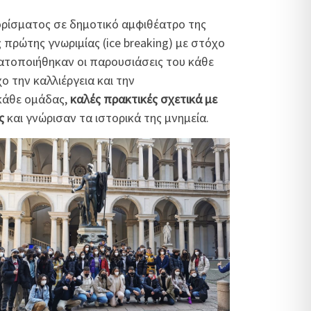
ρίσματος σε δημοτικό αμφιθέατρο της
πρώτης γνωριμίας (ice breaking) με στόχο
ατοποιήθηκαν οι παρουσιάσεις του κάθε
 την καλλιέργεια και την
 κάθε ομάδας,
καλές πρακτικές σχετικά με
ς
και γνώρισαν τα ιστορικά της μνημεία.