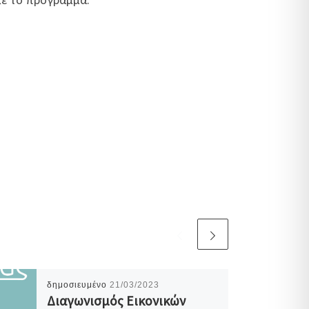
δημοσιευμένο
21/03/2023
Διαγωνισμός Εικονικών