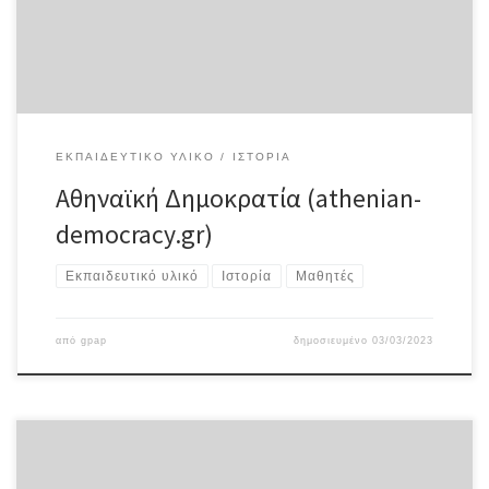
ΕΚΠΑΙΔΕΥΤΙΚΌ ΥΛΙΚΌ
ΙΣΤΟΡΊΑ
Αθηναϊκή Δημοκρατία (athenian-
democracy.gr)
Εκπαιδευτικό υλικό
Ιστορία
Μαθητές
από
gpap
δημοσιευμένο
03/03/2023