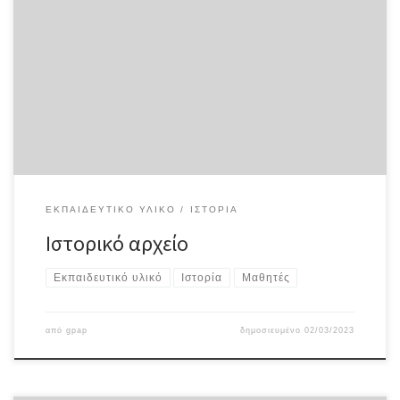
ΕΚΠΑΙΔΕΥΤΙΚΌ ΥΛΙΚΌ
ΙΣΤΟΡΊΑ
Ιστορικό αρχείο
Εκπαιδευτικό υλικό
Ιστορία
Μαθητές
από
gpap
δημοσιευμένο
02/03/2023