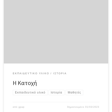
ΕΚΠΑΙΔΕΥΤΙΚΌ ΥΛΙΚΌ
ΙΣΤΟΡΊΑ
Η Κατοχή
Εκπαιδευτικό υλικό
Ιστορία
Μαθητές
από
gpap
δημοσιευμένο
01/03/2023