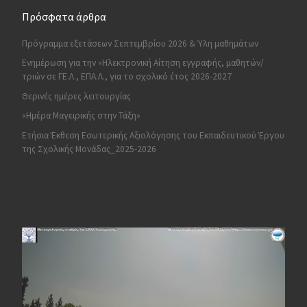
Πρόσφατα άρθρα
Πρόγραμμα εξετάσεων Σεπτεμβρίου 2026 & Ύλη μαθημάτων
Ενημέρωση για την «Ηλεκτρονική Αίτηση εγγραφής, μαθητών/
τριών σε ΓΕ.Λ., ΕΠΑ.Λ., για το σχολικό έτος 2026-2027
Θερινές ημέρες λειτουργίας
«Ημέρα Μαγειρικής στην Τάξη»
Ετήσια Έκθεση Εσωτερικής Αξιολόγησης του Εκπαιδευτικού Έργου
της Σχολικής Μονάδας_2025-2026