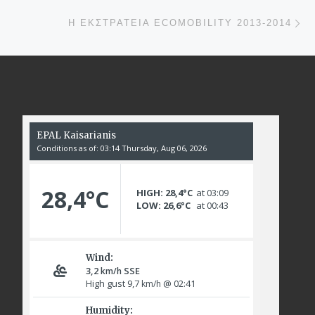
Επ
Η ΕΚΣΤΡΑΤΕΊΑ ECOMOBILITY 2013-2014