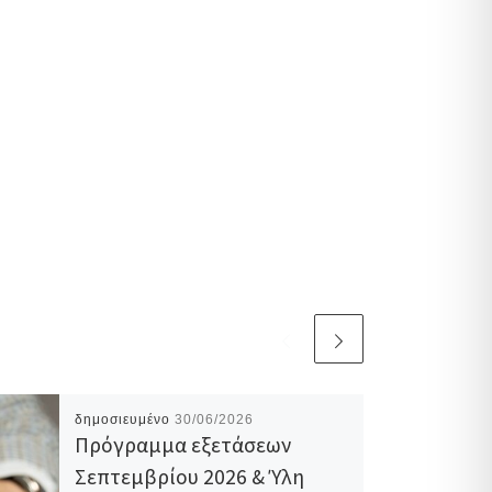
δημοσιευμένο
30/06/2026
Πρόγραμμα εξετάσεων
Σεπτεμβρίου 2026 & Ύλη