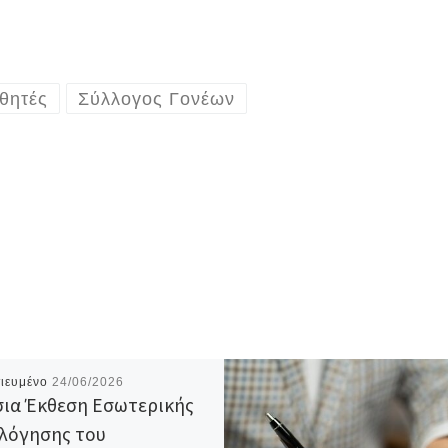
θητές
Σύλλογος Γονέων
ιευμένο
24/06/2026
ια Έκθεση Εσωτερικής
λόγησης του