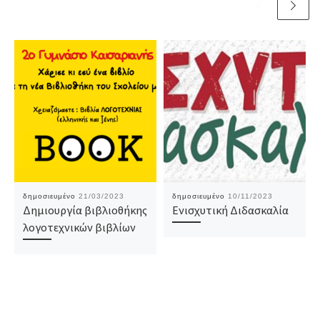
δημοσιευμένο
21/03/2023
δημοσιευμένο
10/11/2023
Δημιουργία βιβλιοθήκης
Ενισχυτική Διδασκαλία
λογοτεχνικών βιβλίων