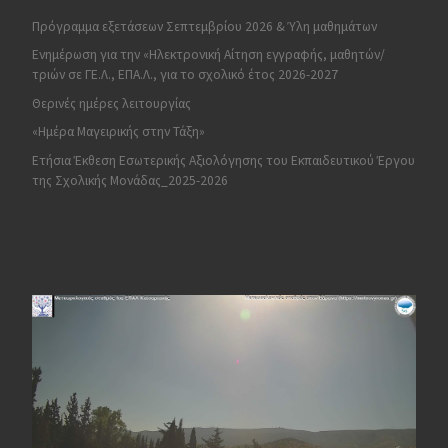
Πρόγραμμα εξετάσεων Σεπτεμβρίου 2026 & Ύλη μαθημάτων
Ενημέρωση για την «Ηλεκτρονική Αίτηση εγγραφής, μαθητών/
τριών σε ΓΕ.Λ., ΕΠΑ.Λ., για το σχολικό έτος 2026-2027
Θερινές ημέρες λειτουργίας
«Ημέρα Μαγειρικής στην Τάξη»
Ετήσια Έκθεση Εσωτερικής Αξιολόγησης του Εκπαιδευτικού Έργου
της Σχολικής Μονάδας_2025-2026