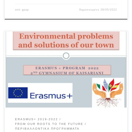
από
gpap
δημοσιευμένο
28/05/2022
ERASMUS+ 2019-2022
FROM OUR ROOTS TO THE FUTURE
ΠΕΡΙΒΑΛΛΟΝΤΙΚΆ ΠΡΟΓΡΆΜΜΑΤΑ