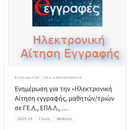
ΕΚΠΑΊΔΕΥΣΗ
ΝΈΑ-ΑΝΑΚΟΙΝΏΣΕΙΣ
Ενημέρωση για την «Ηλεκτρονική
Αίτηση εγγραφής, μαθητών/τριών
σε ΓΕ.Λ., ΕΠΑ.Λ., …
2025-26
Γονείς
Μαθητές