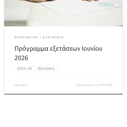
ΕΚΠΑΊΔΕΥΣΗ
ΕΞΕΤΆΣΕΙΣ
Πρόγραμμα εξετάσεων Ιουνίου
2026
2025-26
Εξετάσεις
από
gpap
δημοσιευμένο
22/05/2026