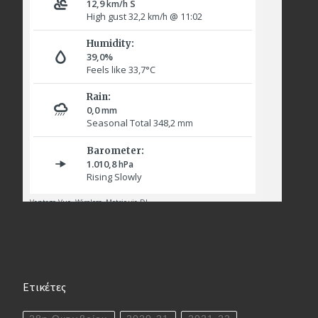
Ετικέτες