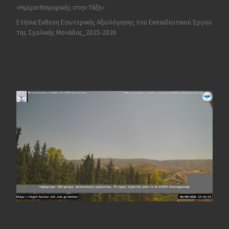
«Ημέρα Μαγειρικής στην Τάξη»
Ετήσια Έκθεση Εσωτερικής Αξιολόγησης του Εκπαιδευτικού Έργου
της Σχολικής Μονάδας_2025-2026